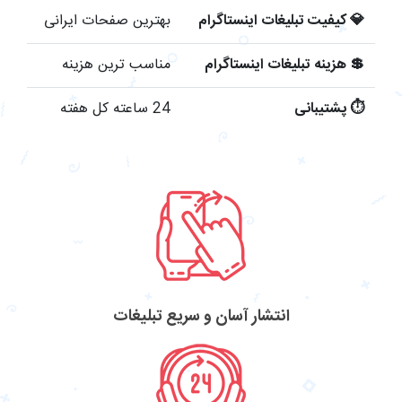
💎
کیفیت تبلیغات اینستاگرام
بهترین صفحات ایرانی
💲
هزینه تبلیغات اینستاگرام
مناسب ترین هزینه
⏱
پشتیبانی
24 ساعته کل هفته
انتشار آسان و سریع تبلیغات