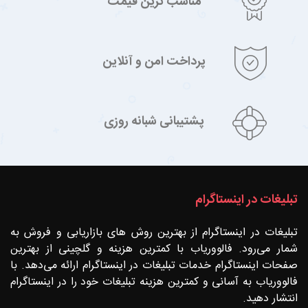
مناسب ترین قیمت
پرداخت امن و آنلاین
پشتیبانی شبانه روزی
تبلیغات در اینستاگرام
تبلیغات در اینستاگرام از بهترین روش های بازاریابی و فروش به
شمار می‌رود. فالووریاب با کمترین هزینه و گلچینی از بهترین
صفحات اینستاگرام خدمات تبلیغات در اینستاگرام ارائه می‌دهد. با
فالووریاب به آسانی و کمترین هزینه تبلیغات خود را در اینستاگرام
انتشار دهید.