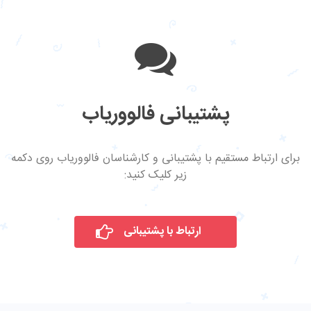
پشتیبانی فالووریاب
برای ارتباط مستقیم با پشتیبانی و کارشناسان فالووریاب روی دکمه
زیر کلیک کنید:
ارتباط با پشتیبانی