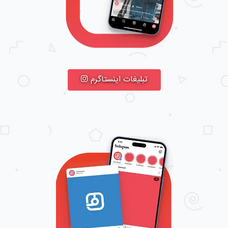
تبلیغات اینستاگرم