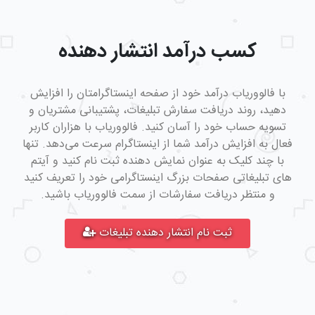
کسب درآمد انتشار دهنده
با فالووریاب درآمد خود از صفحه اینستاگرامتان را افزایش
دهید، روند دریافت سفارش تبلیغات، پشتیبانی مشتریان و
تسویه حساب خود را آسان کنید. فالووریاب با هزاران کاربر
فعال به افزایش درآمد شما از اینستاگرام سرعت می‌دهد. تنها
با چند کلیک به عنوان نمایش دهنده ثبت نام‌ کنید و آیتم
های تبلیغاتی صفحات بزرگ اینستاگرامی خود را تعریف کنید
و منتظر دریافت سفارشات از سمت فالووریاب باشید.
ثبت نام انتشار دهنده تبلیغات