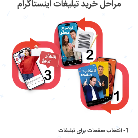
مراحل خرید تبلیغات اینستاگرام
1- انتخاب صفحات برای تبلیغات