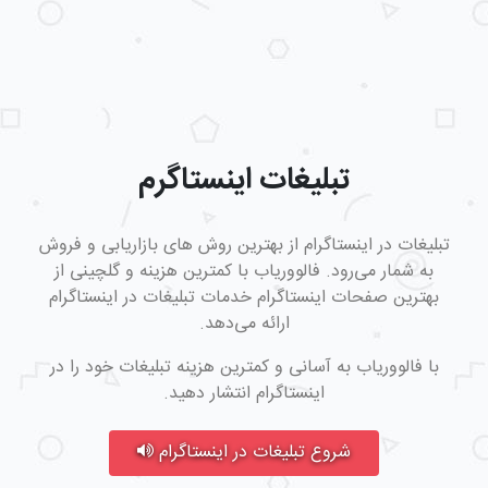
تبلیغات اینستاگرم
تبلیغات در اینستاگرام از بهترین روش های بازاریابی و فروش
به شمار می‌رود. فالووریاب با کمترین هزینه و گلچینی از
بهترین صفحات اینستاگرام خدمات تبلیغات در اینستاگرام
ارائه می‌دهد.
با فالووریاب به آسانی و کمترین هزینه تبلیغات خود را در
اینستاگرام انتشار دهید.
شروع تبلیغات در اینستاگرام