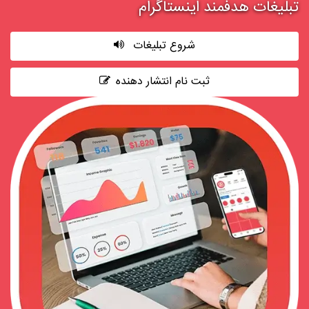
تبلیغات هدفمند اینستاگرام
شروع تبلیغات
ثبت نام انتشار دهنده