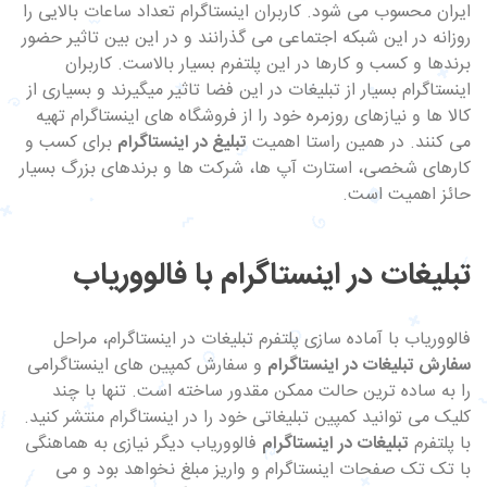
ایران محسوب می شود. کاربران اینستاگرام تعداد ساعات بالایی را
روزانه در این شبکه اجتماعی می گذرانند و در این بین تاثیر حضور
برندها و کسب و کارها در این پلتفرم بسیار بالاست. کاربران
اینستاگرام بسیار از تبلیغات در این فضا تاثیر میگیرند و بسیاری از
کالا ها و نیازهای روزمره خود را از فروشگاه های اینستاگرام تهیه
می کنند. در همین راستا اهمیت
تبلیغ در اینستاگرام
برای کسب و
کارهای شخصی، استارت آپ ها، شرکت ها و برندهای بزرگ بسیار
حائز اهمیت است.
تبلیغات در اینستاگرام با فالووریاب
فالووریاب با آماده سازی پلتفرم تبلیغات در اینستاگرام، مراحل
سفارش تبلیغات در اینستاگرام
و سفارش کمپین های اینستاگرامی
را به ساده ترین حالت ممکن مقدور ساخته است. تنها با چند
کلیک می توانید کمپین تبلیغاتی خود را در اینستاگرام منتشر کنید.
با پلتفرم
تبلیغات در اینستاگرام
فالووریاب دیگر نیازی به هماهنگی
با تک تک صفحات اینستاگرام و واریز مبلغ نخواهد بود و می