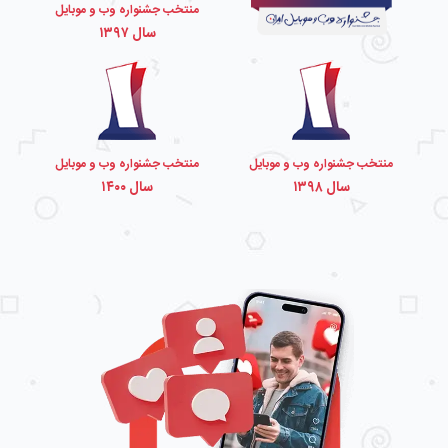
منتخب جشنواره وب و موبایل
سال ۱۳۹۷
منتخب جشنواره وب و موبایل
منتخب جشنواره وب و موبایل
سال ۱۳۹۸
سال ۱۴۰۰