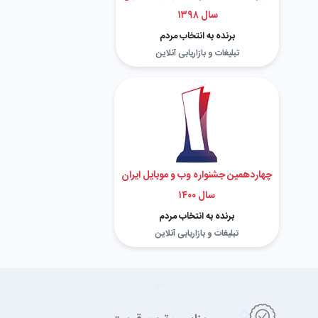
سال ۱۳۹۸
برنده به انتخاب مردم
تبلیغات و بازاریابی آنلاین
چهاردهمین جشنواره وب و موبایل ایران
سال ۱۴۰۰
برنده به انتخاب مردم
تبلیغات و بازاریابی آنلاین