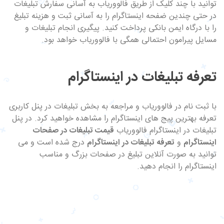
توانید با چند کلیک از طریق فالووریاب به آسانی سفارش تبلیغات
در حتی چندین ضفحه اینستاگرام را به آسانی ثبت و هزینه تبلیغ
را با درگاه ایمن بانکی پرداخت کنید. پیگیری انجام تبلیغات و
مسایل پیرامون احتمالی همگی با فالووریاب خواهد بود.
تعرفه تبلیغات در اینستاگرام
با ثبت نام در فالووریاب و مراجعه به بخش تبلیغات در پنل کاربری
تعرفه بهترین پیج های اینستاگرام را مشاهده خواهید کرد. در پنل
تبلیغات در اینستاگرام فالووریاب
قیمت تبلیغات در صفحات
اینستاگرام
و
تعرفه تبلیغات در اینستاگرام
درج شده است و می
توانید به صورت آنلاین تبلیغ در صفحات بزرگ و مناسب
اینستاگرام را انجام دهید.