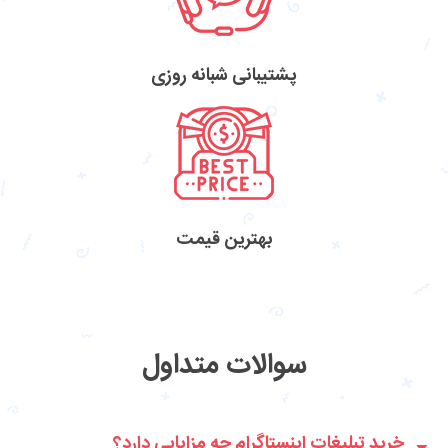
پشتیبانی شبانه روزی
بهترین قیمت
سوالات متداول
خرید تبلیغات اینستاگرام چه مزایایی دارد؟