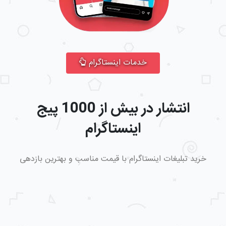
خدمات اینستاگرام
انتشار در بیش از 1000 پیج
اینستاگرام
خرید تبلیغات اینستاگرام با قیمت مناسب و بهترین بازدهی