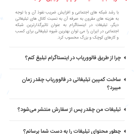
با رشد شبکه های اجتماعی و افزایش ضریب نفوذ آن و با توجه
به هزینه های مقرون به صرفه آن به نسبت کانال های تبلیغاتی
دیگر، تبلیغات در اینستاگرام به عنوان تاثیرگذارترین شبکه
اجتماعی در ایران را می توان بهترین شیوه تبلیغاتی برای کسب
و کارهای کوچک و بزرگ محسوب کرد.
چرا از طریق فالووریاب در اینستاگرام تبلیغ کنم؟
ساخت کمپین تبلیغاتی در فالووریاب چقدر زمان
میبرد؟
تبلیغات من چقدر پس از سفارش منتشر می‌شود؟
چطور محتوای تبلیغات را به دست شما برسانم؟