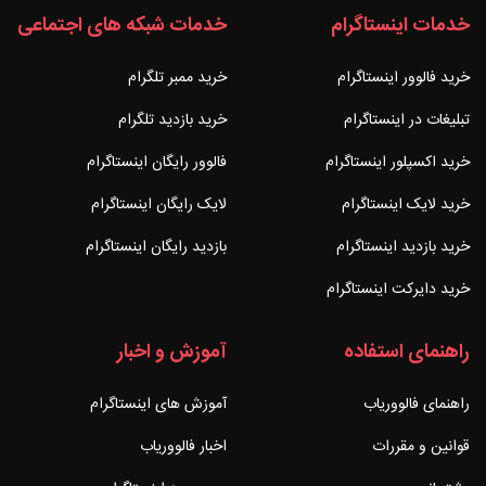
خدمات اینستاگرام
خدمات شبکه های اجتماعی
خرید فالوور اینستاگرام
خرید ممبر تلگرام
تبلیغات در اینستاگرام
خرید بازدید تلگرام
خرید اکسپلور اینستاگرام
فالوور رایگان اینستاگرام
خرید لایک اینستاگرام
لایک رایگان اینستاگرام
خرید بازدید اینستاگرام
بازدید رایگان اینستاگرام
خرید دایرکت اینستاگرام
راهنمای استفاده
آموزش و اخبار
راهنمای فالووریاب
آموزش های اینستاگرام
قوانین و مقررات
اخبار فالووریاب