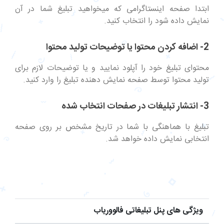
ابتدا صفحه اینستاگرامی که میخواهید تبلیغ شما در آن
نمایش داده شود را انتخاب کنید.
2- اضافه کردن محتوا یا توضیحات تولید محتوا
محتوای تبلیغ خود را آپلود نمایید و یا توضیحات لازم برای
تولید محتوا توسط صفحه نمایش دهنده تبلیغ را وارد کنید.
3- انتشار تبلیغات در صفحات انتخاب شده
تبلیغ با هماهنگی با شما در تاریخ مشخص بر روی صفحه
انتخابی نمایش داده خواهد شد.
ویژگی های پنل تبلیغاتی فالووریاب