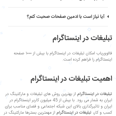
آیا نیاز است با ادمین صفحات صحبت کنم؟
تبلیغات در اینستاگرام
فالووریاب امکان تبلیغات در اینستاگرام با بیش از ۱۰۰۰ صفحه
اینستاگرام را فراهم کرده است.
اهمیت تبلیغات در اینستاگرام
تبلیغات در اینستاگرام
از بهترین روش های تبلیغات و مارکتینگ در
ایران به شمار می رود. با بیش از 45 میلیون کاربر اینستاگرام در
ایران و تاثیرگذاری بالای این شبکه اجتماعی و فضای مناسب برای
کسب و کار،
تبلیغات در اینستاگرام
از مهمترین بسترها مارکتینگ در